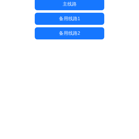
主线路
备用线路1
备用线路2