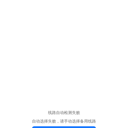
线路自动检测失败
自动选择失败，请手动选择备用线路